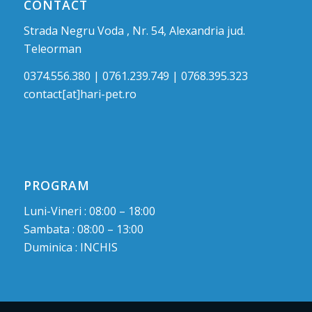
CONTACT
Strada Negru Voda , Nr. 54, Alexandria jud.
Teleorman
0374.556.380 | 0761.239.749 | 0768.395.323
contact[at]hari-pet.ro
PROGRAM
Luni-Vineri : 08:00 – 18:00
Sambata : 08:00 – 13:00
Duminica : INCHIS