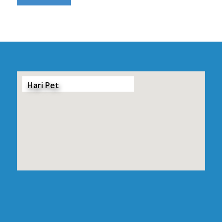
Hari Pet