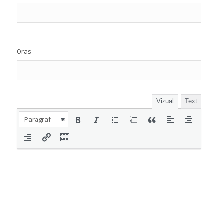
Oras
Vizual
Text
Paragraf