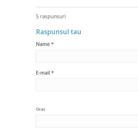
5 raspunsuri
Raspunsul tau
Name
*
E-mail
*
Oras