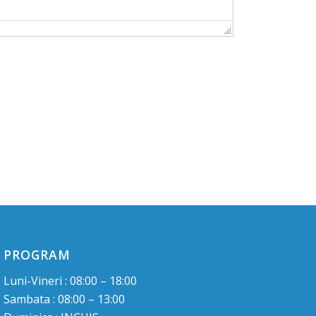
PROGRAM
Luni-Vineri : 08:00 – 18:00
Sambata : 08:00 – 13:00