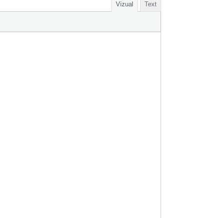
Vizual
Text