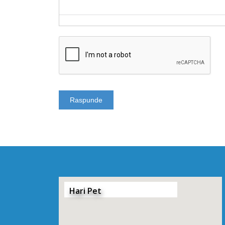
Hari Pet