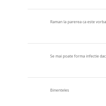
Raman la parerea ca este vorba 
Se mai poate forma infectie dac
Binenteles