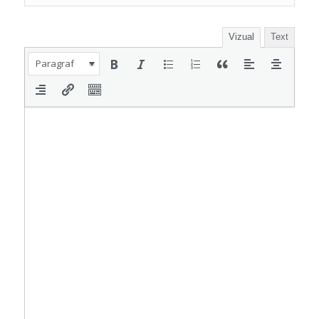
Vizual
Text
Paragraf