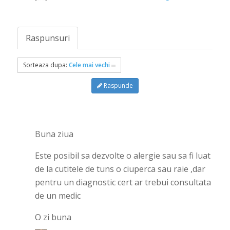
Raspunsuri
Sorteaza dupa:
Cele mai vechi
Raspunde
Buna ziua
Este posibil sa dezvolte o alergie sau sa fi luat
de la cutitele de tuns o ciuperca sau raie ,dar
pentru un diagnostic cert ar trebui consultata
de un medic
O zi buna