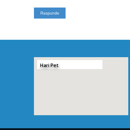
Hari Pet