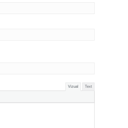
Vizual
Text