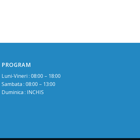
PROGRAM
Luni-Vineri : 08:00 – 18:00
Sambata : 08:00 – 13:00
Duminica : INCHIS