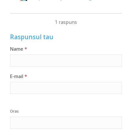
1 raspuns
Raspunsul tau
Name
*
E-mail
*
Oras