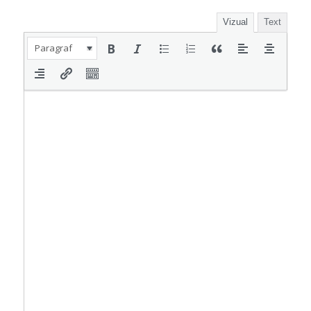
Vizual
Text
Paragraf