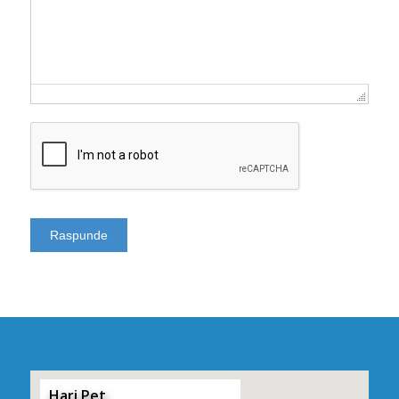
Hari Pet