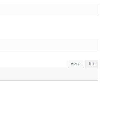
Vizual
Text