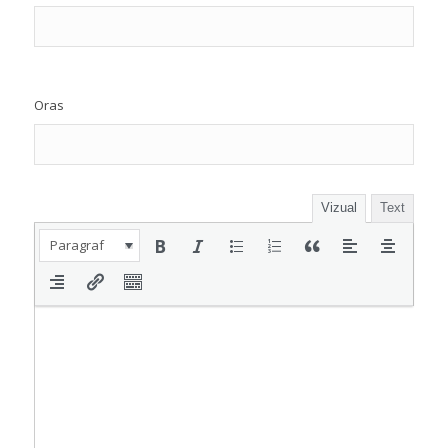
Oras
Vizual
Text
Paragraf