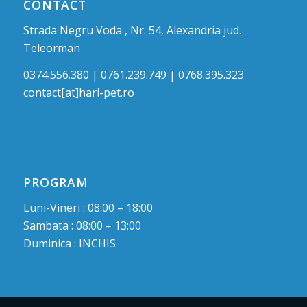
CONTACT
Strada Negru Voda , Nr. 54, Alexandria jud.
Teleorman
0374.556.380 | 0761.239.749 | 0768.395.323
contact[at]hari-pet.ro
PROGRAM
Luni-Vineri : 08:00 – 18:00
Sambata : 08:00 – 13:00
Duminica : INCHIS