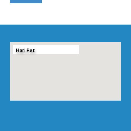
Hari Pet