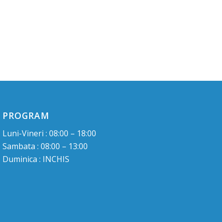
PROGRAM
Luni-Vineri : 08:00 – 18:00
Sambata : 08:00 – 13:00
Duminica : INCHIS