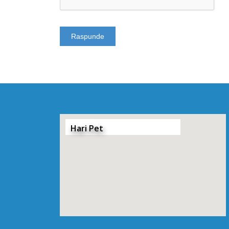
Hari Pet