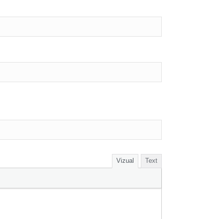
Vizual
Text