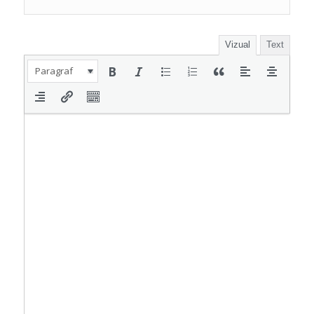
Vizual
Text
Paragraf