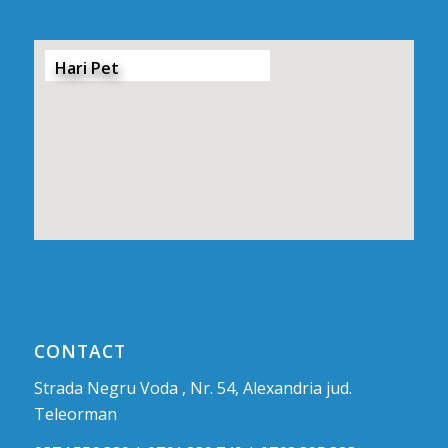
Hari Pet
CONTACT
Strada Negru Voda , Nr. 54, Alexandria jud.
Teleorman