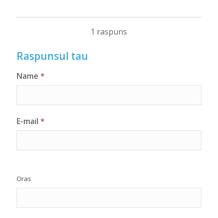
1 raspuns
Raspunsul tau
Name
*
E-mail
*
Oras