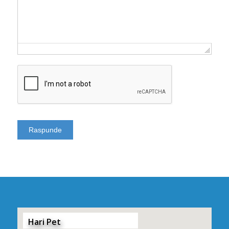
Hari Pet