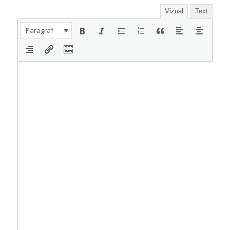
Vizual
Text
Paragraf