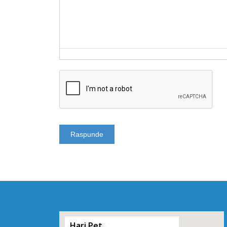
Hari Pet