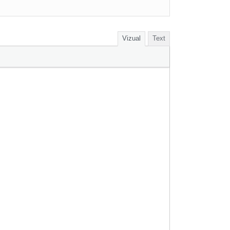
Vizual
Text