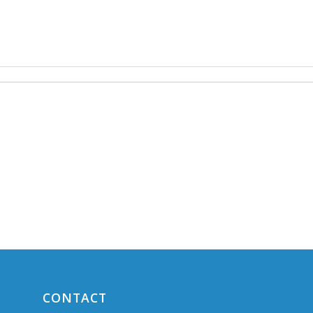
CONTACT