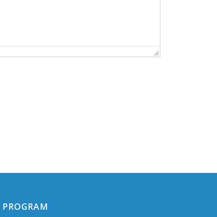
PROGRAM