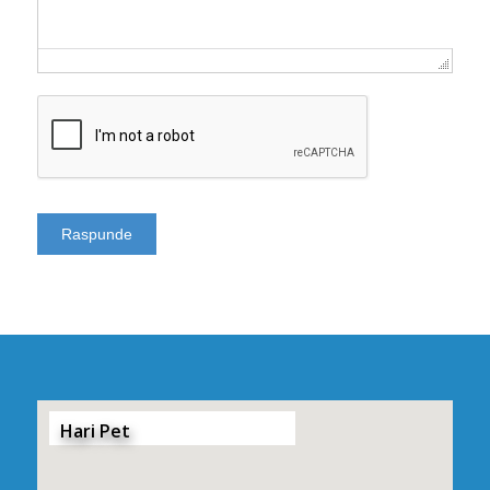
Hari Pet