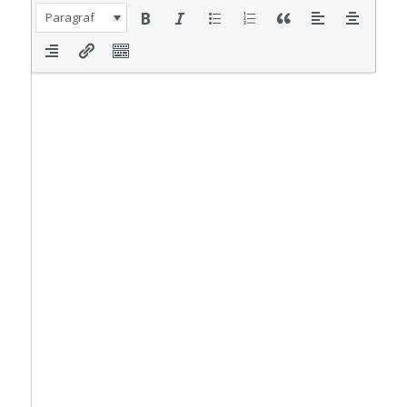
Paragraf