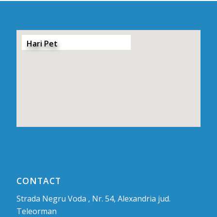
Hari Pet
CONTACT
Strada Negru Voda , Nr. 54, Alexandria jud.
Teleorman