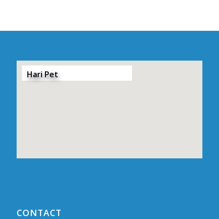
Hari Pet
CONTACT