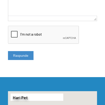
Hari Pet