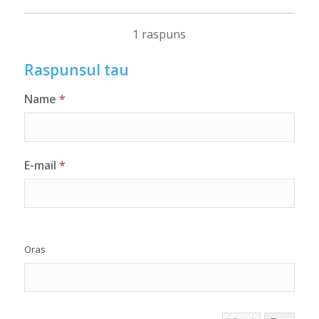
1 raspuns
Raspunsul tau
Name
*
E-mail
*
Oras