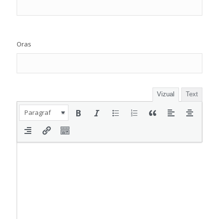
Oras
Vizual
Text
Paragraf