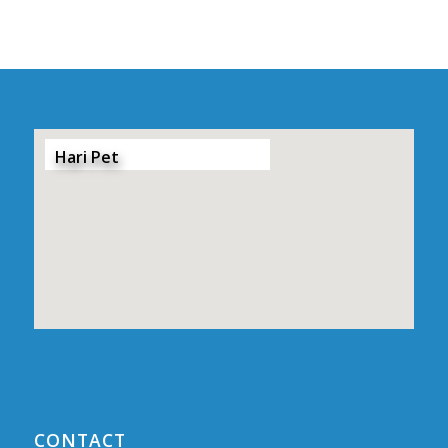
Hari Pet
CONTACT