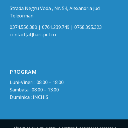
Strada Negru Voda , Nr. 54, Alexandria jud.
Teleorman
0374.556.380 | 0761.239.749 | 0768.395.323
contact[at]hari-pet.ro
PROGRAM
Luni-Vineri : 08:00 – 18:00
Sambata : 08:00 – 13:00
Duminica : INCHIS