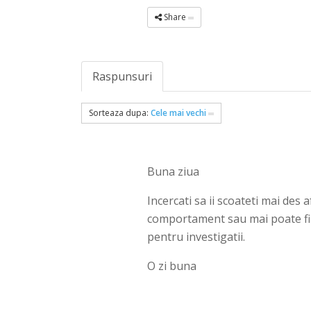
Share
Raspunsuri
Sorteaza dupa:
Cele mai vechi
Buna ziua
Incercati sa ii scoateti mai des 
comportament sau mai poate fi v
pentru investigatii.
O zi buna