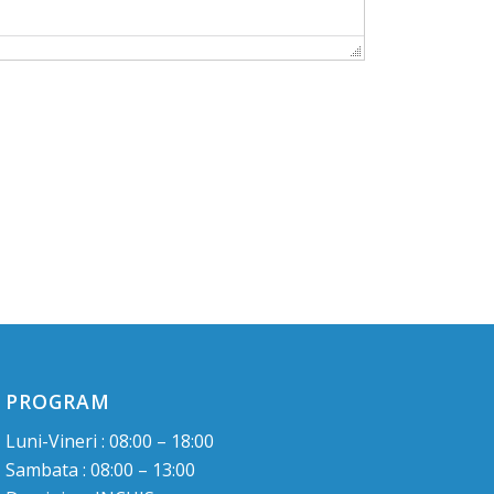
PROGRAM
Luni-Vineri : 08:00 – 18:00
Sambata : 08:00 – 13:00