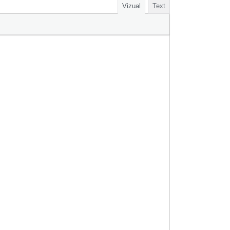
Vizual
Text