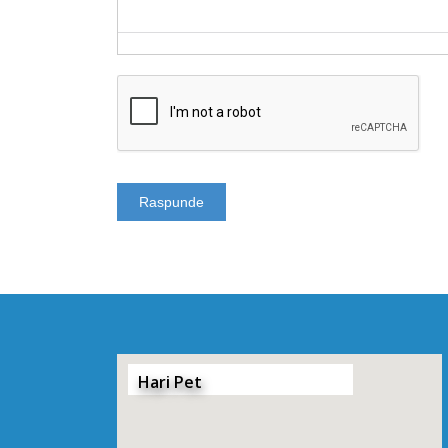
Hari Pet