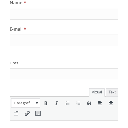
Name
*
E-mail
*
Oras
Vizual
Text
Paragraf