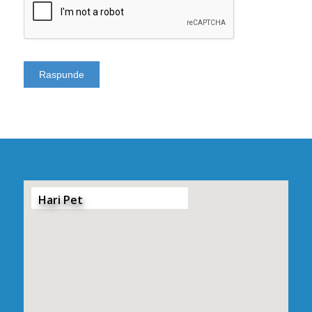
Hari Pet