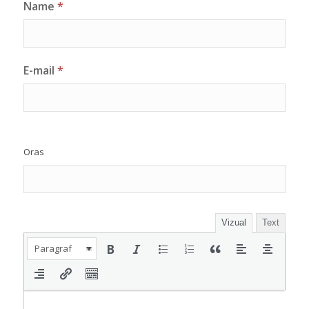
Name
*
E-mail
*
Oras
Vizual
Text
Paragraf