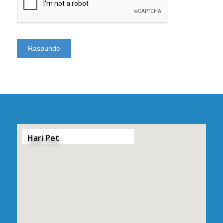
Hari Pet