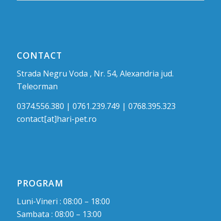
CONTACT
Strada Negru Voda , Nr. 54, Alexandria jud.
Teleorman
0374.556.380 | 0761.239.749 | 0768.395.323
contact[at]hari-pet.ro
PROGRAM
Luni-Vineri : 08:00 – 18:00
Sambata : 08:00 – 13:00