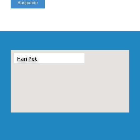
Hari Pet