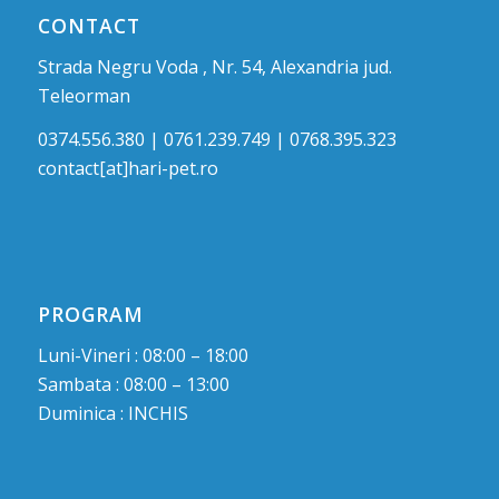
CONTACT
Strada Negru Voda , Nr. 54, Alexandria jud.
Teleorman
0374.556.380 | 0761.239.749 | 0768.395.323
contact[at]hari-pet.ro
PROGRAM
Luni-Vineri : 08:00 – 18:00
Sambata : 08:00 – 13:00
Duminica : INCHIS