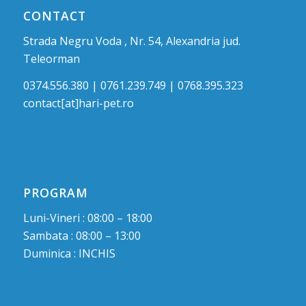
CONTACT
Strada Negru Voda , Nr. 54, Alexandria jud.
Teleorman
0374.556.380 | 0761.239.749 | 0768.395.323
contact[at]hari-pet.ro
PROGRAM
Luni-Vineri : 08:00 – 18:00
Sambata : 08:00 – 13:00
Duminica : INCHIS