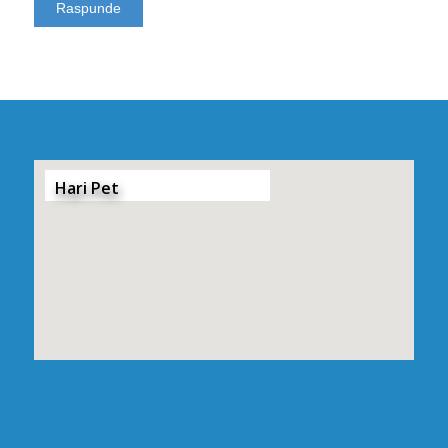
Hari Pet