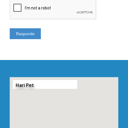
Hari Pet