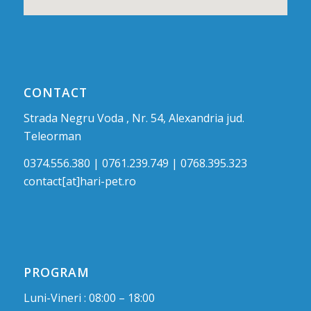
CONTACT
Strada Negru Voda , Nr. 54, Alexandria jud.
Teleorman
0374.556.380 | 0761.239.749 | 0768.395.323
contact[at]hari-pet.ro
PROGRAM
Luni-Vineri : 08:00 – 18:00