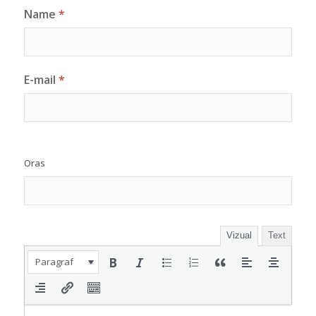
Name
*
E-mail
*
Oras
Vizual
Text
Paragraf