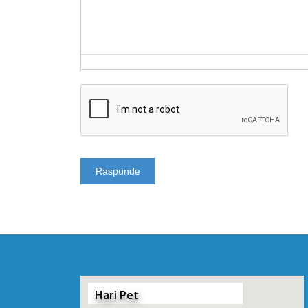
Hari Pet