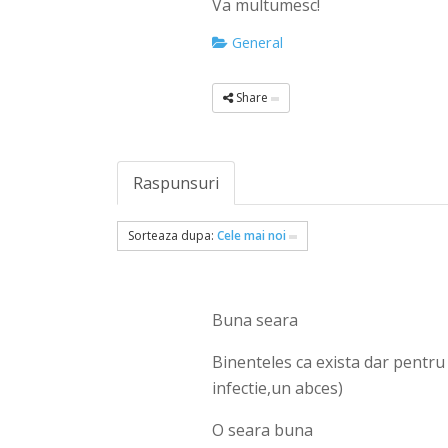
Va multumesc!
General
Share
Raspunsuri
Sorteaza dupa:
Cele mai noi
Buna seara
Binenteles ca exista dar pentru
infectie,un abces)
O seara buna