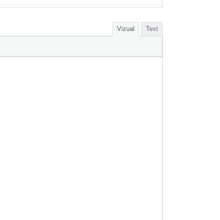
Vizual
Text