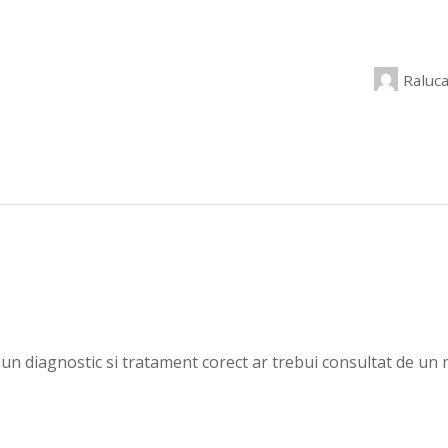
Raluc
 un diagnostic si tratament corect ar trebui consultat de un