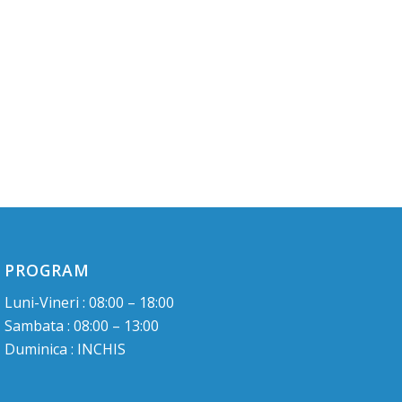
PROGRAM
Luni-Vineri : 08:00 – 18:00
Sambata : 08:00 – 13:00
Duminica : INCHIS