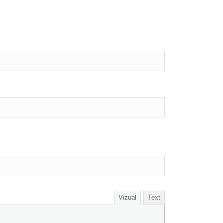
Vizual
Text