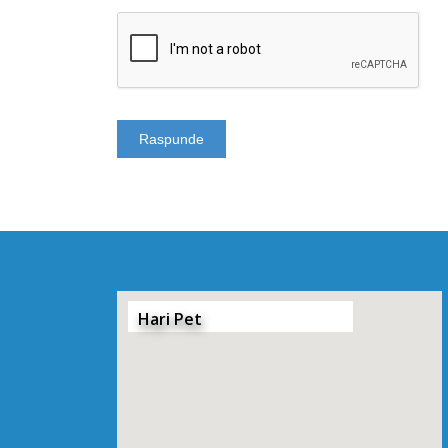
Hari Pet