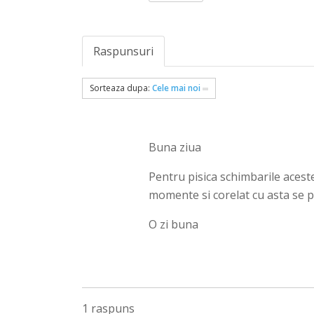
Raspunsuri
Sorteaza dupa:
Cele mai noi
Buna ziua
Pentru pisica schimbarile aceste
momente si corelat cu asta se p
O zi buna
1 raspuns