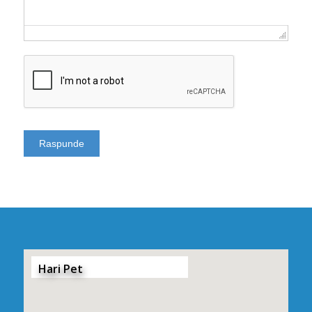
Hari Pet