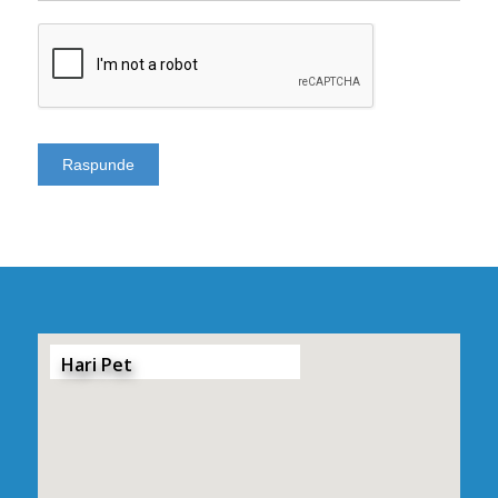
Hari Pet