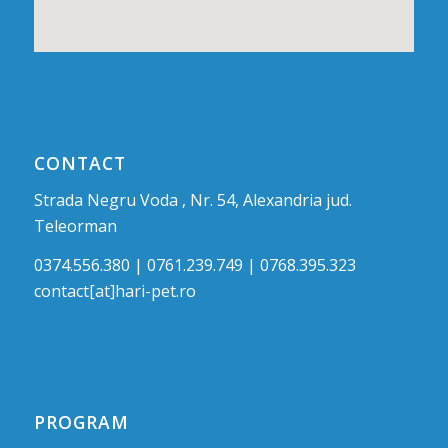
CONTACT
Strada Negru Voda , Nr. 54, Alexandria jud.
Teleorman
0374.556.380 | 0761.239.749 | 0768.395.323
contact[at]hari-pet.ro
PROGRAM