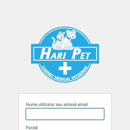
Nume utilizator sau adresă email
Parolă