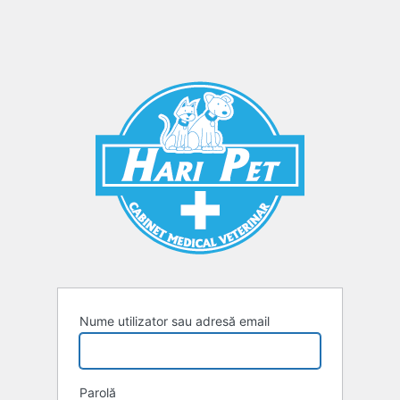
Nume utilizator sau adresă email
Parolă