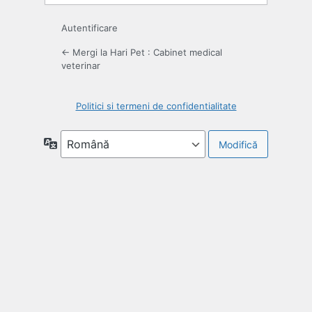
Autentificare
← Mergi la Hari Pet : Cabinet medical
veterinar
Politici si termeni de confidentialitate
Limbă